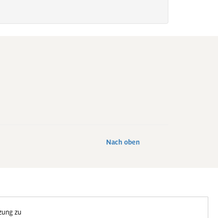
Nach oben
zung zu