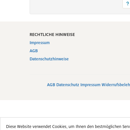
Rechtliche Hinweise
Impressum
AGB
Datenschutzhinweise
AGB
Datenschutz
Impressum
Widerrufsbeleh
Diese Website verwendet Cookies, um Ihnen den bestmöglichen Servi