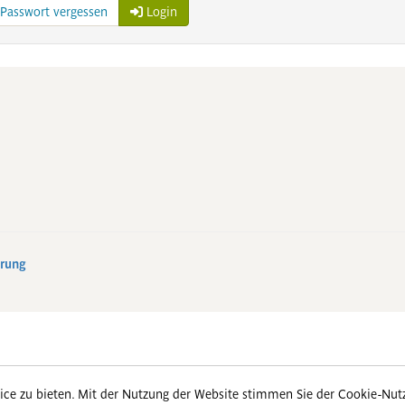
Passwort vergessen
Login
rung
ce zu bieten. Mit der Nutzung der Website stimmen Sie der Cookie-Nut