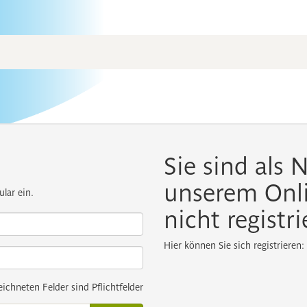
Sie sind als
unserem Onli
lar ein.
nicht registri
Hier können Sie sich registrieren:
ichneten Felder sind Pflichtfelder