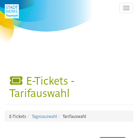
Menü 
E-Tickets -
Tarifauswahl
E-Tickets
Tagesauswahl
Tarifauswahl