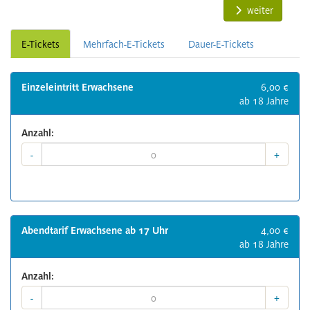
weiter
E-Tickets
Mehrfach-E-Tickets
Dauer-E-Tickets
Einzeleintritt Erwachsene
6,00 €
ab 18 Jahre
Anzahl:
-
+
Abendtarif Erwachsene ab 17 Uhr
4,00 €
ab 18 Jahre
Anzahl:
-
+